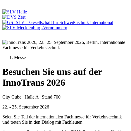
Messe
Besuchen Sie uns auf der
InnoTrans 2026
City Cube | Halle A | Stand 700
22. - 25. September 2026
Seien Sie Teil der internationalen Fachmesse für Verkehrstechnik
und treten Sie in den Dialog mit Fachleuten.