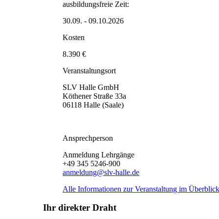
ausbildungsfreie Zeit:
30.09. - 09.10.2026
Kosten
8.390 €
Veranstaltungsort
SLV Halle GmbH
Köthener Straße 33a
06118 Halle (Saale)
Ansprechperson
Anmeldung Lehrgänge
+49 345 5246-900
anmeldung@slv-halle.de
Alle Informationen zur Veranstaltung im Überblick
Ihr direkter Draht