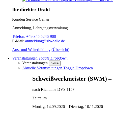
Ihr direkter Draht
Kunden Service Center
Anmeldung, Lehrgangsverwaltung
Telefon:
+49 345 5246-900
E-Mail:
anmeldung@slv-halle.de
Aus- und Weiterbildung (Übersicht)
Veranstaltungen
Toggle Dropdown
Veranstaltungen
close
Aktuelle Veranstaltungen
Toggle Dropdown
Schweißwerkmeister (SWM) –
nach Richtlinie DVS 1157
Zeitraum
Montag, 14.09.2026 –
Dienstag, 10.11.2026