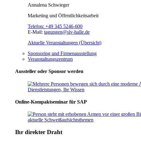
Annalena Schwieger
Marketing und Öffentlichkeitsarbeit
Telefon:
+49 345 5246-600
E-Mail:
tagungen@slv-halle.de
Aktuelle Veranstaltungen (Übersicht)
Sponsoring und Firmenausstellung
Veranstaltungszentrum
Aussteller oder Sponsor werden
Online-Kompaktseminar für SAP
Ihr direkter Draht