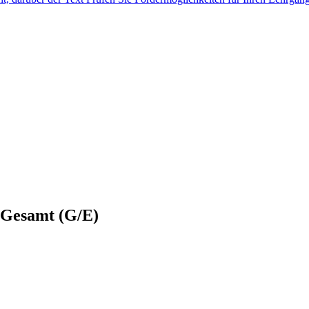
 Gesamt (G/E)