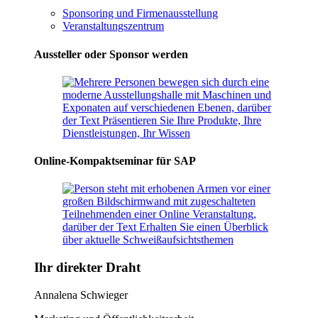
Sponsoring und Firmenausstellung
Veranstaltungszentrum
Aussteller oder Sponsor werden
Online-Kompaktseminar für SAP
Ihr direkter Draht
Annalena Schwieger