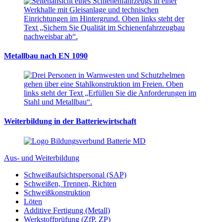
Metallbau nach EN 1090
Weiterbildung in der Batteriewirtschaft
Aus- und Weiterbildung
Schweißaufsichtspersonal (SAP)
Schweißen, Trennen, Richten
Schweißkonstruktion
Löten
Additive Fertigung (Metall)
Werkstoffprüfung (ZfP, ZP)