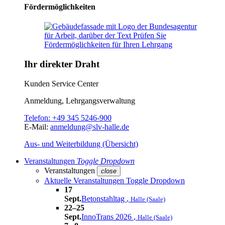
Fördermöglichkeiten
Ihr direkter Draht
Kunden Service Center
Anmeldung, Lehrgangsverwaltung
Telefon:
+49 345 5246-900
E-Mail:
anmeldung@slv-halle.de
Aus- und Weiterbildung (Übersicht)
Veranstaltungen
Toggle Dropdown
Veranstaltungen
close
Aktuelle Veranstaltungen
Toggle Dropdown
17
Sept.
Betonstahltag
,
Halle (Saale)
22–25
Sept.
InnoTrans 2026
,
Halle (Saale)