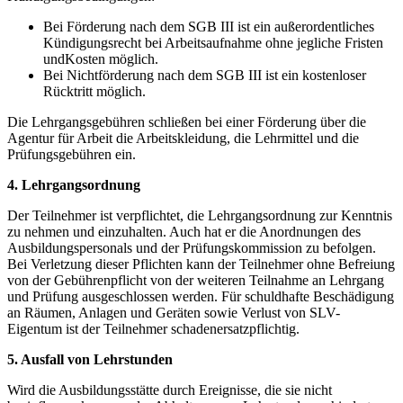
Bei Förderung nach dem SGB III ist ein außerordentliches
Kündigungsrecht bei Arbeitsaufnahme ohne jegliche Fristen
undKosten möglich.
Bei Nichtförderung nach dem SGB III ist ein kostenloser
Rücktritt möglich.
Die Lehrgangsgebühren schließen bei einer Förderung über die
Agentur für Arbeit die Arbeitskleidung, die Lehrmittel und die
Prüfungsgebühren ein.
4. Lehrgangsordnung
Der Teilnehmer ist verpflichtet, die Lehrgangsordnung zur Kenntnis
zu nehmen und einzuhalten. Auch hat er die Anordnungen des
Ausbildungspersonals und der Prüfungskommission zu befolgen.
Bei Verletzung dieser Pflichten kann der Teilnehmer ohne Befreiung
von der Gebührenpflicht von der weiteren Teilnahme an Lehrgang
und Prüfung ausgeschlossen werden. Für schuldhafte Beschädigung
an Räumen, Anlagen und Geräten sowie Verlust von SLV-
Eigentum ist der Teilnehmer schadenersatzpflichtig.
5. Ausfall von Lehrstunden
Wird die Ausbildungsstätte durch Ereignisse, die sie nicht