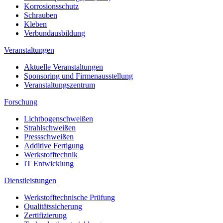
Korrosionsschutz
Schrauben
Kleben
Verbundausbildung
Veranstaltungen
Aktuelle Veranstaltungen
Sponsoring und Firmenausstellung
Veranstaltungszentrum
Forschung
Lichtbogenschweißen
Strahlschweißen
Pressschweißen
Additive Fertigung
Werkstofftechnik
IT Entwicklung
Dienstleistungen
Werkstofftechnische Prüfung
Qualitätssicherung
Zertifizierung