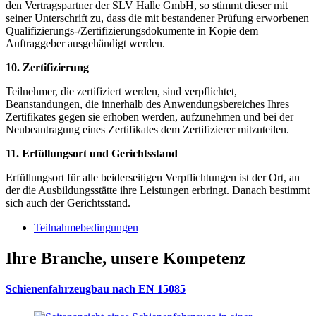
den Vertragspartner der SLV Halle GmbH, so stimmt dieser mit
seiner Unterschrift zu, dass die mit bestandener Prüfung erworbenen
Qualifizierungs-/Zertifizierungsdokumente in Kopie dem
Auftraggeber ausgehändigt werden.
10. Zertifizierung
Teilnehmer, die zertifiziert werden, sind verpflichtet,
Beanstandungen, die innerhalb des Anwendungsbereiches Ihres
Zertifikates gegen sie erhoben werden, aufzunehmen und bei der
Neubeantragung eines Zertifikates dem Zertifizierer mitzuteilen.
11. Erfüllungsort und Gerichtsstand
Erfüllungsort für alle beiderseitigen Verpflichtungen ist der Ort, an
der die Ausbildungsstätte ihre Leistungen erbringt. Danach bestimmt
sich auch der Gerichtsstand.
Teilnahmebedingungen
Ihre Branche, unsere Kompetenz
Schienenfahrzeugbau nach EN 15085