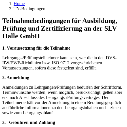
Home
TN-Bedingungen
Teilnahmebedingungen für Ausbildung,
Prüfung und Zertifizierung an der SLV
Halle GmbH
1. Voraussetzung für die Teilnahme
Lehrgangs-/Prüfungsteilnehmer kann sein, wer die in den DVS-
IIW/EWF-Richtlinien bzw. ISO 9712 vorgeschriebenen
Voraussetzungen, sofern diese festgelegt sind, erfüllt.
2. Anmeldung
Anmeldungen zu Lehrgängen/Prüfungen bedürfen der Schriftform.
Terminwünsche werden, wenn möglich, berücksichtigt, gelten aber
erst nach Abschluss des Lehrgangs-/Prüfungsvertrages. Der
Teilnehmer erhält vor der Anmeldung in einem Beratungsgespräch
ausführliche Informationen zu den Lehrgangsinhalten und – zielen
sowie zum Lehrgangsablauf.
3. Gebühren und Zahlung