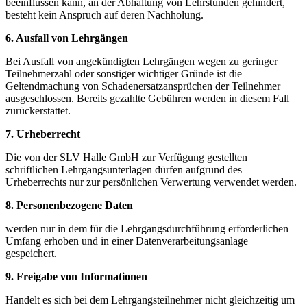
beeinflussen kann, an der Abhaltung von Lehrstunden gehindert,
besteht kein Anspruch auf deren Nachholung.
6. Ausfall von Lehrgängen
Bei Ausfall von angekündigten Lehrgängen wegen zu geringer
Teilnehmerzahl oder sonstiger wichtiger Gründe ist die
Geltendmachung von Schadenersatzansprüchen der Teilnehmer
ausgeschlossen. Bereits gezahlte Gebühren werden in diesem Fall
zurückerstattet.
7. Urheberrecht
Die von der SLV Halle GmbH zur Verfügung gestellten
schriftlichen Lehrgangsunterlagen dürfen aufgrund des
Urheberrechts nur zur persönlichen Verwertung verwendet werden.
8. Personenbezogene Daten
werden nur in dem für die Lehrgangsdurchführung erforderlichen
Umfang erhoben und in einer Datenverarbeitungsanlage
gespeichert.
9. Freigabe von Informationen
Handelt es sich bei dem Lehrgangsteilnehmer nicht gleichzeitig um