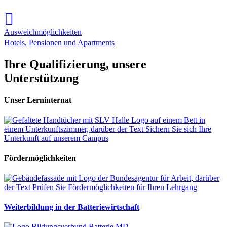
Ausweichmöglichkeiten
Hotels, Pensionen und Apartments
Ihre Qualifizierung, unsere
Unterstützung
Unser Lerninternat
Fördermöglichkeiten
Weiterbildung in der Batteriewirtschaft