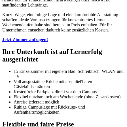
stattfindender Lehrgänge.
Kurze Wege, eine ruhige Lage und eine komfortable Ausstattung
schaffen ideale Voraussetzungen für konzentriertes Lernen.
Wochenendaufenthalte sind bereits im Preis enthalten. Für Ihr
Unternehmen entstehen dadurch keine zusätzlichen Kosten.
Jetzt Zimmer anfragen!
Ihre Unterkunft ist auf Lernerfolg
ausgerichtet
15 Einzelzimmer mit eigenem Bad, Schreibtisch, WLAN und
TV
Voll ausgestattete Küche mit abschließbaren
Gästekühlschränken
Kostenfreier Parkplatz direkt vor dem Campus
Flexibel nutzbar auch am Wochenende (ohne Zusatzkosten)
Anreise jederzeit möglich
Ruhige Campuslage mit Rückzugs- und
Aufenthaltsmöglichkeiten
Flexible und faire Preise