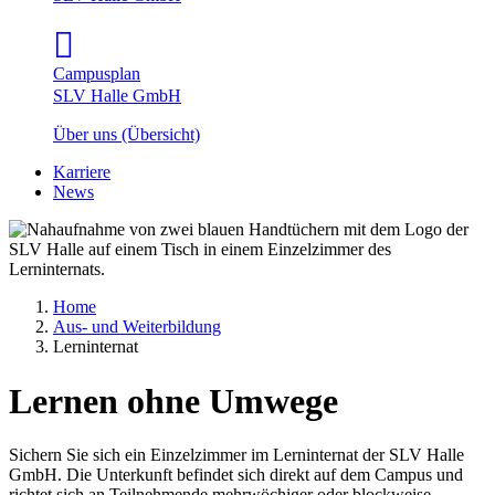
Campusplan
SLV Halle GmbH
Über uns (Übersicht)
Karriere
News
Home
Aus- und Weiterbildung
Lerninternat
Lernen ohne Umwege
Sichern Sie sich ein Einzelzimmer im Lerninternat der SLV Halle
GmbH. Die Unterkunft befindet sich direkt auf dem Campus und
richtet sich an Teilnehmende mehrwöchiger oder blockweise