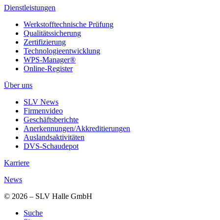
Dienstleistungen
Werkstofftechnische Prüfung
Qualitätssicherung
Zertifizierung
Technologieentwicklung
WPS-Manager®
Online-Register
Über uns
SLV News
Firmenvideo
Geschäftsberichte
Anerkennungen/Akkreditierungen
Auslandsaktivitäten
DVS-Schaudepot
Karriere
News
© 2026 – SLV Halle GmbH
Suche