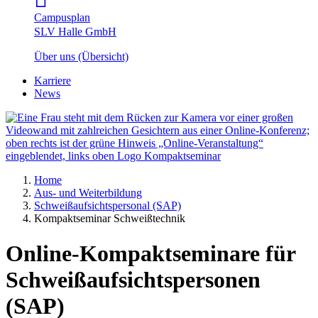
Campusplan
SLV Halle GmbH
Über uns (Übersicht)
Karriere
News
Home
Aus- und Weiterbildung
Schweißaufsichtspersonal (SAP)
Kompaktseminar Schweißtechnik
Online-Kompaktseminare für
Schweißaufsichtspersonen
(SAP)