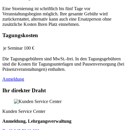
Eine Stornierung ist schriftlich bis fünf Tage vor
Veranstaltungsbeginn möglich. Ihre gesamte Gebühr wird
zurückerstattet, alternativ kann auch eine Ersatzperson ohne
zusätzliche Kosten Ihren Platz einnehmen.
Tagungskosten
je Seminar
100 €
Die Tagungsgebühren sind MwSt.-frei. In den Tagungsgebühren
sind die Kosten für Tagungsunterlagen und Pausenversorgung (bei
Präsenzveranstaltungen) enthalten.
Anmeldung
Ihr direkter Draht
Kunden Service Center
Anmeldung, Lehrgangsverwaltung