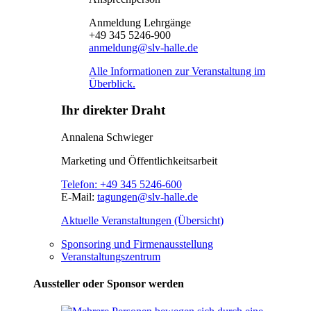
Anmeldung Lehrgänge
+49 345 5246-900
anmeldung@slv-halle.de
Alle Informationen zur Veranstaltung im
Überblick.
Ihr direkter Draht
Annalena Schwieger
Marketing und Öffentlichkeitsarbeit
Telefon:
+49 345 5246-600
E-Mail:
tagungen@slv-halle.de
Aktuelle Veranstaltungen (Übersicht)
Sponsoring und Firmenausstellung
Veranstaltungszentrum
Aussteller oder Sponsor werden