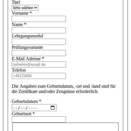
Titel
Vorname
*
Name
*
Lehrgangsmodul
Prüfungsvariante
E-Mail Adresse
*
Telefon
Die Angaben zum Geburtsdatum, -ort und -land sind für
die Zertifikate und/oder Zeugnisse erforderlich.
Geburtsdatum
*
Geburtsort
*