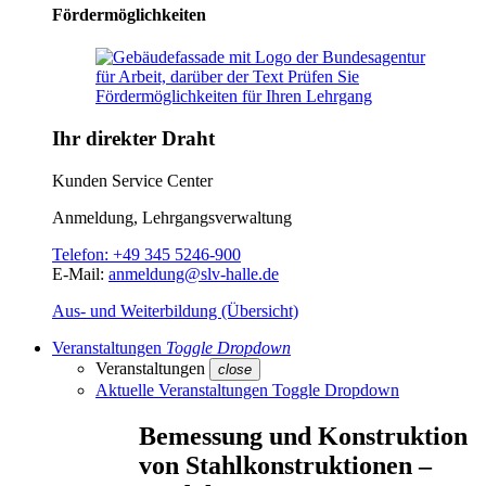
Fördermöglichkeiten
Ihr direkter Draht
Kunden Service Center
Anmeldung, Lehrgangsverwaltung
Telefon:
+49 345 5246-900
E-Mail:
anmeldung@slv-halle.de
Aus- und Weiterbildung (Übersicht)
Veranstaltungen
Toggle Dropdown
Veranstaltungen
close
Aktuelle Veranstaltungen
Toggle Dropdown
Bemessung und Konstruktion
von Stahlkonstruktionen –