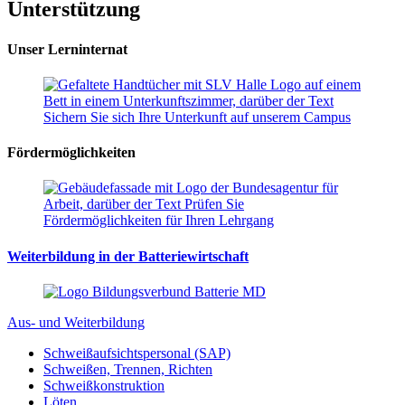
Unterstützung
Unser Lerninternat
Fördermöglichkeiten
Weiterbildung in der Batteriewirtschaft
Aus- und Weiterbildung
Schweißaufsichtspersonal (SAP)
Schweißen, Trennen, Richten
Schweißkonstruktion
Löten