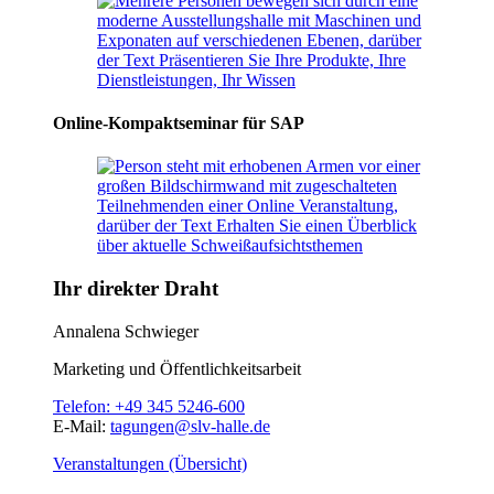
Online-Kompaktseminar für SAP
Ihr direkter Draht
Annalena Schwieger
Marketing und Öffentlichkeitsarbeit
Telefon:
+49 345 5246-600
E-Mail:
tagungen@slv-halle.de
Veranstaltungen (Übersicht)