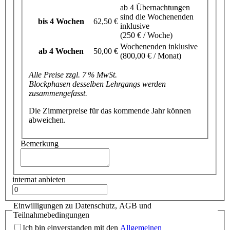
ab 4 Übernachtungen
sind die Wochenenden
bis 4 Wochen
62,50 €
inklusive
(250 € / Woche)
Wochenenden inklusive
ab 4 Wochen
50,00 €
(800,00 € / Monat)
Alle Preise zzgl. 7 % MwSt.
Blockphasen desselben Lehrgangs werden
zusammengefasst.
Die Zimmerpreise für das kommende Jahr können
abweichen.
Bemerkung
internat anbieten
Einwilligungen zu Datenschutz, AGB und
Teilnahmebedingungen
Ich bin einverstanden mit den
Allgemeinen