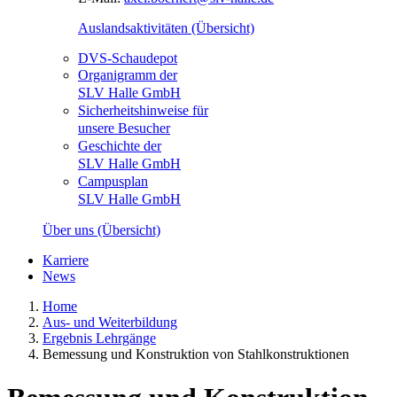
Auslandsaktivitäten (Übersicht)
DVS-Schaudepot
Organigramm der
SLV Halle GmbH
Sicherheitshinweise für
unsere Besucher
Geschichte der
SLV Halle GmbH
Campusplan
SLV Halle GmbH
Über uns (Übersicht)
Karriere
News
Home
Aus- und Weiterbildung
Ergebnis Lehrgänge
Bemessung und Konstruktion von Stahlkonstruktionen