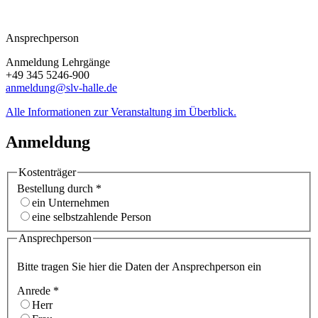
Ansprechperson
Anmeldung Lehrgänge
+49 345 5246-900
anmeldung@slv-halle.de
Alle Informationen zur Veranstaltung im Überblick.
Anmeldung
Kostenträger
Bestellung durch
*
ein Unternehmen
eine selbstzahlende Person
Ansprechperson
Bitte tragen Sie hier die Daten der Ansprechperson ein
Anrede
*
Herr