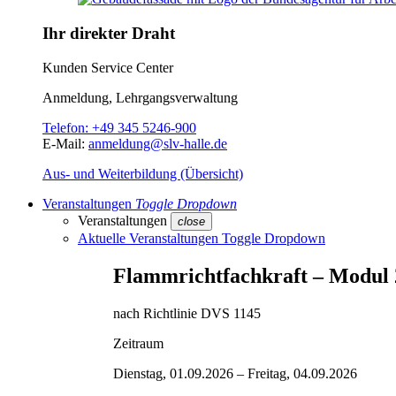
Ihr direkter Draht
Kunden Service Center
Anmeldung, Lehrgangsverwaltung
Telefon:
+49 345 5246-900
E-Mail:
anmeldung@slv-halle.de
Aus- und Weiterbildung (Übersicht)
Veranstaltungen
Toggle Dropdown
Veranstaltungen
close
Aktuelle Veranstaltungen
Toggle Dropdown
Flammrichtfachkraft – Modul 
nach Richtlinie DVS 1145
Zeitraum
Dienstag, 01.09.2026 –
Freitag, 04.09.2026