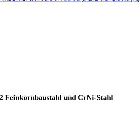
2 Feinkornbaustahl und CrNi-Stahl