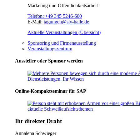
Marketing und Öffentlichkeitsarbeit
Telefon:
+49 345 5246-600
E-Mail:
tagungen@slv-halle.de
Aktuelle Veranstaltungen (Übersicht)
Sponsoring und Firmenausstellung
Veranstaltungszentrum
Aussteller oder Sponsor werden
Online-Kompaktseminar für SAP
Ihr direkter Draht
Annalena Schwieger