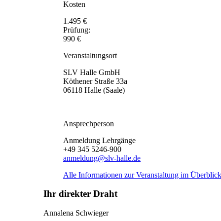
Kosten
1.495 €
Prüfung:
990 €
Veranstaltungsort
SLV Halle GmbH
Köthener Straße 33a
06118 Halle (Saale)
Ansprechperson
Anmeldung Lehrgänge
+49 345 5246-900
anmeldung@slv-halle.de
Alle Informationen zur Veranstaltung im Überblick
Ihr direkter Draht
Annalena Schwieger