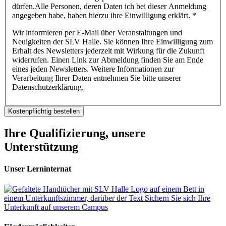
dürfen.Alle Personen, deren Daten ich bei dieser Anmeldung
angegeben habe, haben hierzu ihre Einwilligung erklärt.
*
Wir informieren per E-Mail über Veranstaltungen und
Neuigkeiten der SLV Halle. Sie können Ihre Einwilligung zum
Erhalt des Newsletters jederzeit mit Wirkung für die Zukunft
widerrufen. Einen Link zur Abmeldung finden Sie am Ende
eines jeden Newsletters. Weitere Informationen zur
Verarbeitung Ihrer Daten entnehmen Sie bitte unserer
Datenschutzerklärung.
Kostenpflichtig bestellen
Ihre Qualifizierung, unsere
Unterstützung
Unser Lerninternat