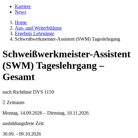
Karriere
News
Home
Aus- und Weiterbildung
Ergebnis Lehrgänge
Schweißwerkmeister-Assistent (SWM) Tageslehrgang
Schweißwerkmeister-Assistent
(SWM) Tageslehrgang –
Gesamt
nach Richtlinie DVS 1159
Zeitraum
Montag, 14.09.2026 –
Dienstag, 10.11.2026
ausbildungsfreie Zeit:
30.09. - 09.10.2026