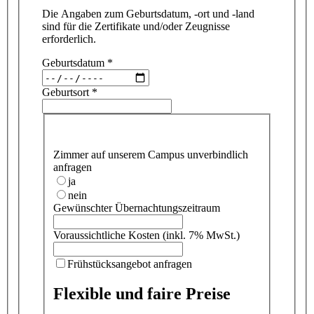
Die Angaben zum Geburtsdatum, -ort und -land
sind für die Zertifikate und/oder Zeugnisse
erforderlich.
Geburtsdatum
*
Geburtsort
*
Zimmer auf unserem Campus unverbindlich
anfragen
ja
nein
Gewünschter Übernachtungszeitraum
Voraussichtliche Kosten (inkl. 7% MwSt.)
Frühstücksangebot anfragen
Flexible und faire Preise