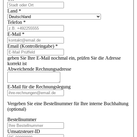
Land
*
Telefon
*
E-Mail
*
Email (Kontrolleingabe)
*
geben Sie Ihre E-Mail nochmal ein, prüfen Sie die Adresse
korrekt ist
Abweichende Rechnungsadresse
E-Mail für die Rechnungslegung
Vergeben Sie eine Bestellnummer für Ihre interne Buchhaltung
(optional)
Bestellnummer
Umsatzsteuer-ID