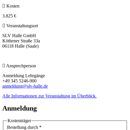
Kosten
3.825 €
Veranstaltungsort
SLV Halle GmbH
Köthener Straße 33a
06118 Halle (Saale)
Ansprechperson
Anmeldung Lehrgänge
+49 345 5246-900
anmeldung@slv-halle.de
Alle Informationen zur Veranstaltung im Überblick.
Anmeldung
Kostenträger
Bestellung durch
*