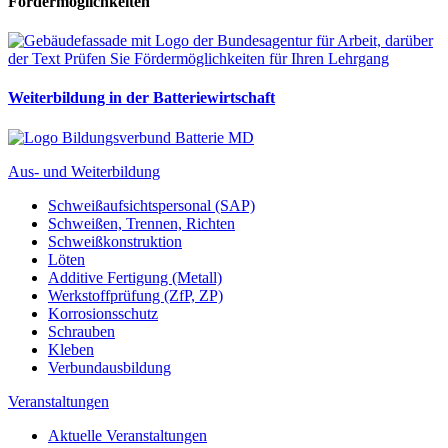
Fördermöglichkeiten
Weiterbildung in der Batteriewirtschaft
Aus- und Weiterbildung
Schweißaufsichtspersonal (SAP)
Schweißen, Trennen, Richten
Schweißkonstruktion
Löten
Additive Fertigung (Metall)
Werkstoffprüfung (ZfP, ZP)
Korrosionsschutz
Schrauben
Kleben
Verbundausbildung
Veranstaltungen
Aktuelle Veranstaltungen