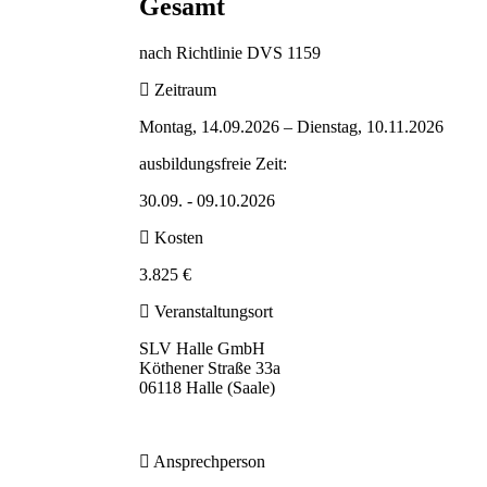
Gesamt
nach Richtlinie DVS 1159
Zeitraum
Montag, 14.09.2026 –
Dienstag, 10.11.2026
ausbildungsfreie Zeit:
30.09. - 09.10.2026
Kosten
3.825 €
Veranstaltungsort
SLV Halle GmbH
Köthener Straße 33a
06118 Halle (Saale)
Ansprechperson