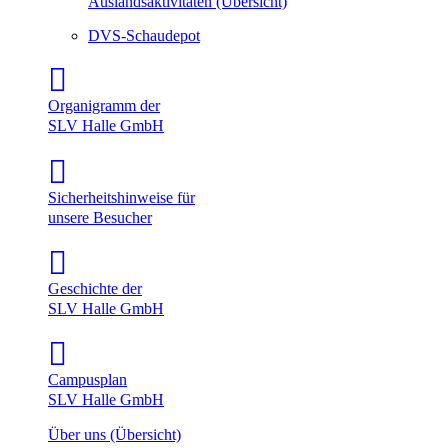
Auslandsaktivitäten (Übersicht)
DVS-Schaudepot
Organigramm der
SLV Halle GmbH
Sicherheitshinweise für
unsere Besucher
Geschichte der
SLV Halle GmbH
Campusplan
SLV Halle GmbH
Über uns (Übersicht)