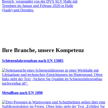
Ihre Branche, unsere Kompetenz
Schienenfahrzeugbau nach EN 15085
Metallbau nach EN 1090