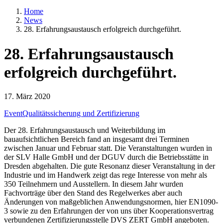
Home
News
28. Erfahrungsaustausch erfolgreich durchgeführt.
28. Erfahrungsaustausch
erfolgreich durchgeführt.
17. März 2020
Event
Qualitätssicherung und Zertifizierung
Der 28. Erfahrungsaustausch und Weiterbildung im
bauaufsichtlichen Bereich fand an insgesamt drei Terminen
zwischen Januar und Februar statt. Die Veranstaltungen wurden in
der SLV Halle GmbH und der DGUV durch die Betriebsstätte in
Dresden abgehalten. Die gute Resonanz dieser Veranstaltung in der
Industrie und im Handwerk zeigt das rege Interesse von mehr als
350 Teilnehmern und Ausstellern. In diesem Jahr wurden
Fachvorträge über den Stand des Regelwerkes aber auch
Änderungen von maßgeblichen Anwendungsnormen, hier EN1090-
3 sowie zu den Erfahrungen der von uns über Kooperationsvertrag
verbundenen Zertifizierungsstelle DVS ZERT GmbH angeboten.