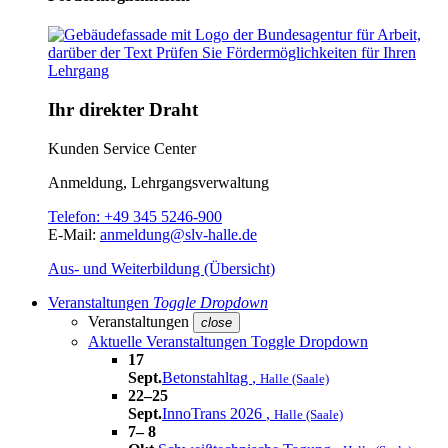
Ihr direkter Draht
Kunden Service Center
Anmeldung, Lehrgangsverwaltung
Telefon:
+49 345 5246-900
E-Mail:
anmeldung@slv-halle.de
Aus- und Weiterbildung (Übersicht)
Veranstaltungen
Toggle Dropdown
Veranstaltungen
close
Aktuelle Veranstaltungen
Toggle Dropdown
17
Sept.
Betonstahltag
,
Halle (Saale)
22–25
Sept.
InnoTrans 2026
,
Halle (Saale)
7– 8