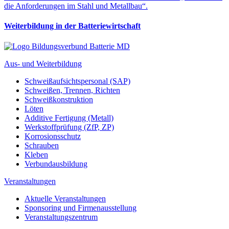
Weiterbildung in der Batteriewirtschaft
Aus- und Weiterbildung
Schweißaufsichtspersonal (SAP)
Schweißen, Trennen, Richten
Schweißkonstruktion
Löten
Additive Fertigung (Metall)
Werkstoffprüfung (ZfP, ZP)
Korrosionsschutz
Schrauben
Kleben
Verbundausbildung
Veranstaltungen
Aktuelle Veranstaltungen
Sponsoring und Firmenausstellung
Veranstaltungszentrum