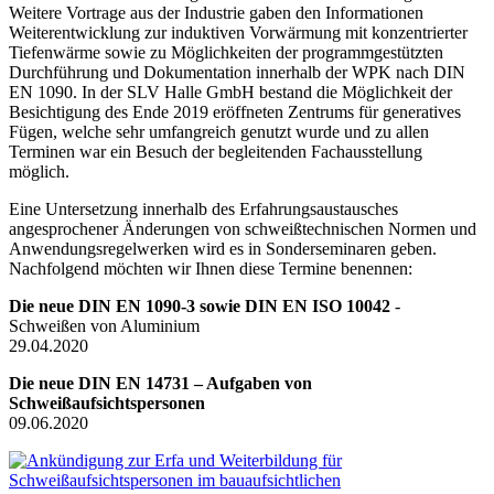
Weitere Vortrage aus der Industrie gaben den Informationen
Weiterentwicklung zur induktiven Vorwärmung mit konzentrierter
Tiefenwärme sowie zu Möglichkeiten der programmgestützten
Durchführung und Dokumentation innerhalb der WPK nach DIN
EN 1090. In der SLV Halle GmbH bestand die Möglichkeit der
Besichtigung des Ende 2019 eröffneten Zentrums für generatives
Fügen, welche sehr umfangreich genutzt wurde und zu allen
Terminen war ein Besuch der begleitenden Fachausstellung
möglich.
Eine Untersetzung innerhalb des Erfahrungsaustausches
angesprochener Änderungen von schweißtechnischen Normen und
Anwendungsregelwerken wird es in Sonderseminaren geben.
Nachfolgend möchten wir Ihnen diese Termine benennen:
Die neue DIN EN 1090-3 sowie DIN EN ISO 10042
-
Schweißen von Aluminium
29.04.2020
Die neue DIN EN 14731 – Aufgaben von
Schweißaufsichtspersonen
09.06.2020