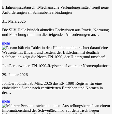
Erfahrungsaustausch „Mechanische Verbindungsmittel“ zeigt neue
Anforderungen an Schraubenverbindungen
31. März 2026
Die SLV Halle bündelt aktuelles Fachwissen aus Praxis, Normung
und Forschung rund um die steigenden Anforderungen an…
mehr
JoinCert erweitert EN 1090-Register auf zentraler Normenplattform
29. Januar 2026
JoinCert bündelt ab März 2026 das EN 1090-Register für eine
einheitliche Suche nach zertifizierten Betrieben und Normen in
der…
mehr