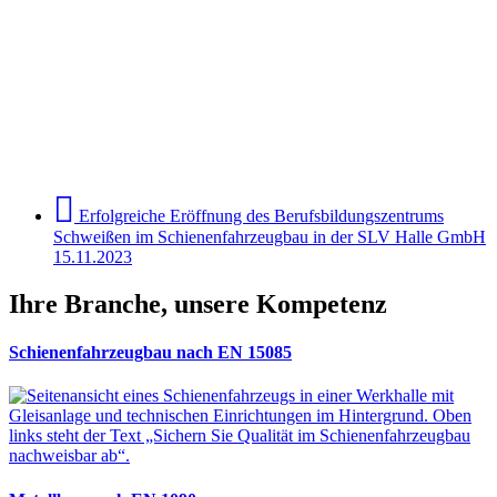
Erfolgreiche Eröffnung des Berufsbildungszentrums
Schweißen im Schienenfahrzeugbau in der SLV Halle GmbH
15.11.2023
Ihre Branche, unsere Kompetenz
Schienenfahrzeugbau nach EN 15085