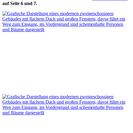
auf Seite 6 und 7.