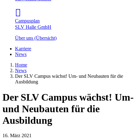
Campusplan
SLV Halle GmbH
Über uns (Übersicht)
Karriere
News
Home
News
Der SLV Campus wächst! Um- und Neubauten für die
Ausbildung
Der SLV Campus wächst! Um-
und Neubauten für die
Ausbildung
16. März 2021