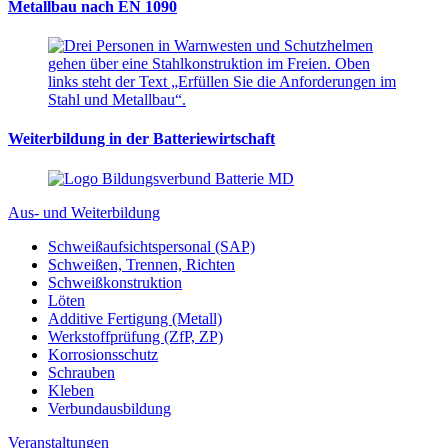
Metallbau nach EN 1090
Weiterbildung in der Batteriewirtschaft
Aus- und Weiterbildung
Schweißaufsichtspersonal (SAP)
Schweißen, Trennen, Richten
Schweißkonstruktion
Löten
Additive Fertigung (Metall)
Werkstoffprüfung (ZfP, ZP)
Korrosionsschutz
Schrauben
Kleben
Verbundausbildung
Veranstaltungen