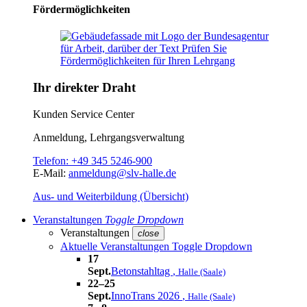
Fördermöglichkeiten
Ihr direkter Draht
Kunden Service Center
Anmeldung, Lehrgangsverwaltung
Telefon:
+49 345 5246-900
E-Mail:
anmeldung@slv-halle.de
Aus- und Weiterbildung (Übersicht)
Veranstaltungen
Toggle Dropdown
Veranstaltungen
close
Aktuelle Veranstaltungen
Toggle Dropdown
17
Sept.
Betonstahltag
,
Halle (Saale)
22–25
Sept.
InnoTrans 2026
,
Halle (Saale)