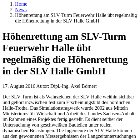
Home
News
Höhenrettung am SLV-Turm Feuerwehr Halle übt regelmäßig
die Höhenrettung in der SLV Halle GmbH
Höhenrettung am SLV-Turm
Feuerwehr Halle übt
regelmäßig die Höhenrettung
in der SLV Halle GmbH
17. August 2016
Autor:
Dipl.-Ing. Axel Börnert
Der SLV Turm ist als Wahrzeichen der SLV Halle weithin sichtbar
und gehört inzwischen fest zum Erscheinungsbild des nördlichen
Halle-Trotha. Das Simulationstragwerk wurde 2002 aus Mitteln
Ministeriums für Wirtschaft und Arbeit des Landes Sachsen-Anhalt
im Rahmen eines Projektes fertig gestellt. Es dient seither der
Untersuchung von geschweißten Bauteilen unter realen
dynamischen Belastungen. Die Ingenieure der SLV Halle können
aus den gewonnenen Messergebnissen der Langzeituntersuchungen