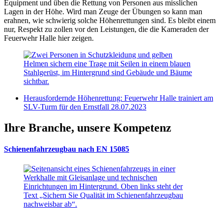
Equipment und üben die Rettung von Personen aus misslichen
Lagen in der Höhe. Wird man Zeuge der Übungen so kann man
erahnen, wie schwierig solche Höhenrettungen sind. Es bleibt einem
nur, Respekt zu zollen vor den Leistungen, die die Kameraden der
Feuerwehr Halle hier zeigen.
Herausfordernde Höhenrettung: Feuerwehr Halle trainiert am
SLV-Turm für den Ernstfall
28.07.2023
Ihre Branche, unsere Kompetenz
Schienenfahrzeugbau nach EN 15085