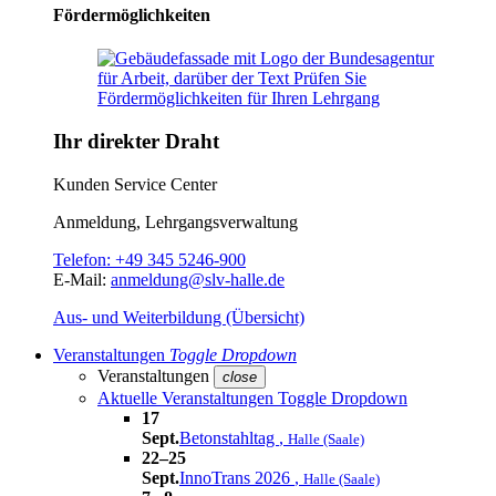
Fördermöglichkeiten
Ihr direkter Draht
Kunden Service Center
Anmeldung, Lehrgangsverwaltung
Telefon:
+49 345 5246-900
E-Mail:
anmeldung@slv-halle.de
Aus- und Weiterbildung (Übersicht)
Veranstaltungen
Toggle Dropdown
Veranstaltungen
close
Aktuelle Veranstaltungen
Toggle Dropdown
17
Sept.
Betonstahltag
,
Halle (Saale)
22–25
Sept.
InnoTrans 2026
,
Halle (Saale)