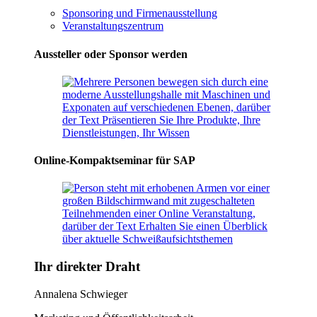
Sponsoring und Firmenausstellung
Veranstaltungszentrum
Aussteller oder Sponsor werden
Online-Kompaktseminar für SAP
Ihr direkter Draht
Annalena Schwieger