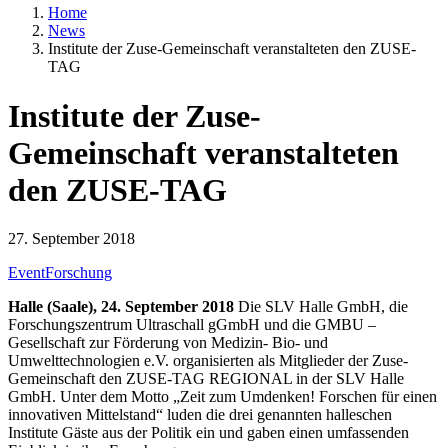
Home
News
Institute der Zuse-Gemeinschaft veranstalteten den ZUSE-
TAG
Institute der Zuse-
Gemeinschaft veranstalteten
den ZUSE-TAG
27. September 2018
Event
Forschung
Halle (Saale), 24. September 2018
Die SLV Halle GmbH, die
Forschungszentrum Ultraschall gGmbH und die GMBU –
Gesellschaft zur Förderung von Medizin- Bio- und
Umwelttechnologien e.V. organisierten als Mitglieder der Zuse-
Gemeinschaft den ZUSE-TAG REGIONAL in der SLV Halle
GmbH. Unter dem Motto „Zeit zum Umdenken! Forschen für einen
innovativen Mittelstand“ luden die drei genannten halleschen
Institute Gäste aus der Politik ein und gaben einen umfassenden