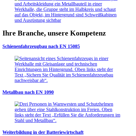
Ihre Branche, unsere Kompetenz
Schienenfahrzeugbau nach EN 15085
Metallbau nach EN 1090
Weiterbildung in der Batteriewirtschaft