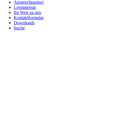
Ansprechpartner
Lerninternat
Ihr Weg zu uns
Kontaktformular
Downloads
Suche