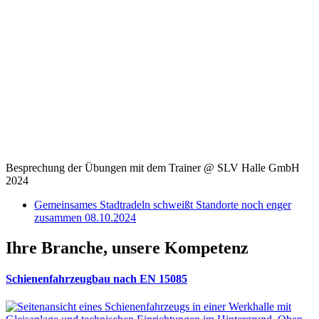
Besprechung der Übungen mit dem Trainer @ SLV Halle GmbH
2024
Gemeinsames Stadtradeln schweißt Standorte noch enger
zusammen
08.10.2024
Ihre Branche, unsere Kompetenz
Schienenfahrzeugbau nach EN 15085