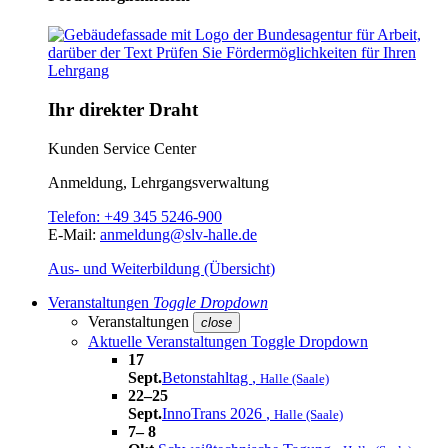
Ihr direkter Draht
Kunden Service Center
Anmeldung, Lehrgangsverwaltung
Telefon:
+49 345 5246-900
E-Mail:
anmeldung@slv-halle.de
Aus- und Weiterbildung (Übersicht)
Veranstaltungen
Toggle Dropdown
Veranstaltungen
close
Aktuelle Veranstaltungen
Toggle Dropdown
17
Sept.
Betonstahltag
,
Halle (Saale)
22–25
Sept.
InnoTrans 2026
,
Halle (Saale)
7– 8