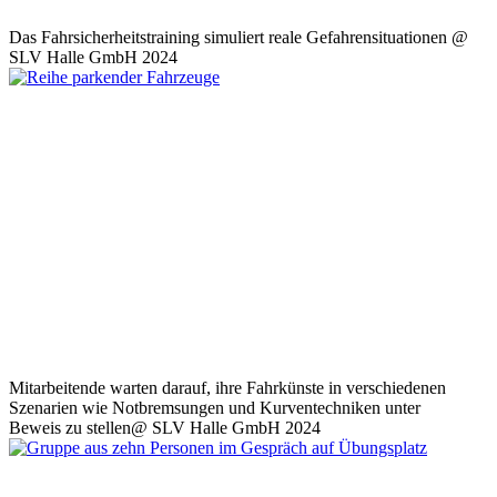
Das Fahrsicherheitstraining simuliert reale Gefahrensituationen @
SLV Halle GmbH 2024
Mitarbeitende warten darauf, ihre Fahrkünste in verschiedenen
Szenarien wie Notbremsungen und Kurventechniken unter
Beweis zu stellen@ SLV Halle GmbH 2024