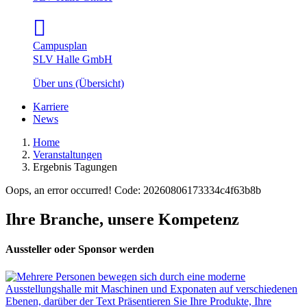
Campusplan
SLV Halle GmbH
Über uns (Übersicht)
Karriere
News
Home
Veranstaltungen
Ergebnis Tagungen
Oops, an error occurred! Code: 20260806173334c4f63b8b
Ihre Branche, unsere Kompetenz
Aussteller oder Sponsor werden