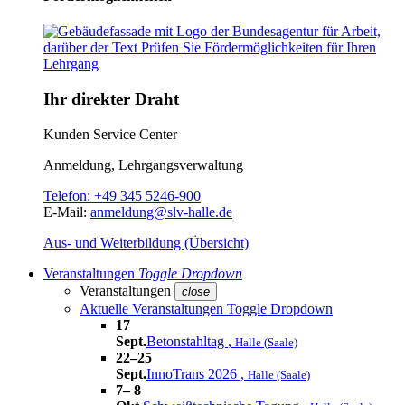
Ihr direkter Draht
Kunden Service Center
Anmeldung, Lehrgangsverwaltung
Telefon:
+49 345 5246-900
E-Mail:
anmeldung@slv-halle.de
Aus- und Weiterbildung (Übersicht)
Veranstaltungen
Toggle Dropdown
Veranstaltungen
close
Aktuelle Veranstaltungen
Toggle Dropdown
17
Sept.
Betonstahltag
,
Halle (Saale)
22–25
Sept.
InnoTrans 2026
,
Halle (Saale)
7– 8