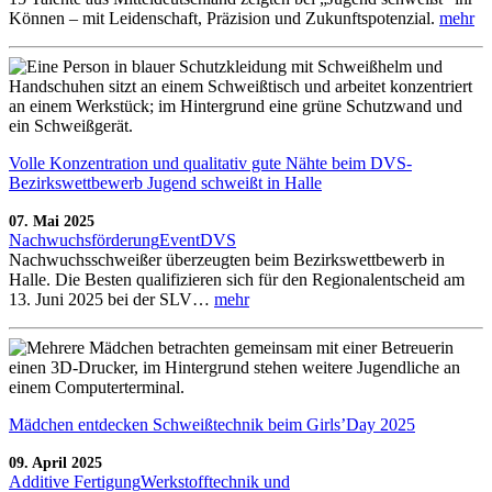
Können – mit Leidenschaft, Präzision und Zukunftspotenzial.
mehr
Volle Konzentration und qualitativ gute Nähte beim DVS-
Bezirkswettbewerb Jugend schweißt in Halle
07. Mai 2025
Nachwuchsförderung
Event
DVS
Nachwuchsschweißer überzeugten beim Bezirkswettbewerb in
Halle. Die Besten qualifizieren sich für den Regionalentscheid am
13. Juni 2025 bei der SLV…
mehr
Mädchen entdecken Schweißtechnik beim Girls’Day 2025
09. April 2025
Additive Fertigung
Werkstofftechnik und