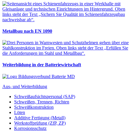
Metallbau nach EN 1090
Weiterbildung in der Batteriewirtschaft
Aus- und Weiterbildung
Schweißaufsichtspersonal (SAP)
Schweißen, Trennen, Richten
Schweißkonstruktion
Löten
Additive Fertigung (Metall)
Werkstoffprüfung (ZfP, ZP)
Korrosionsschutz