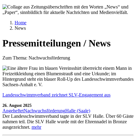
Home
News
Pressemitteilungen / News
Zum Thema:
Nachwuchsförderung
Landesschwimmverband zeichnet SLV-Engagement aus
26. August 2025
Angeheftet
Nachwuchsförderung
Halle (Saale)
Der Landesschwimmverband tagte in der SLV Halle. Über 60 Gäste
nahmen teil. Die SLV Halle wurde mit der Ehrennadel in Bronze
ausgezeichnet.
mehr