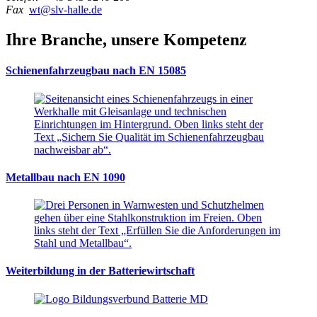
Fax
wt@slv-halle.de
Ihre Branche, unsere Kompetenz
Schienenfahrzeugbau nach EN 15085
Metallbau nach EN 1090
Weiterbildung in der Batteriewirtschaft