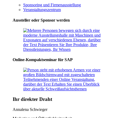
Sponsoring und Firmenausstellung
Veranstaltungszentrum
Aussteller oder Sponsor werden
Online-Kompaktseminar für SAP
Ihr direkter Draht
Annalena Schwieger