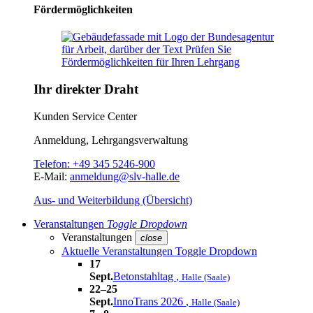
Fördermöglichkeiten
Ihr direkter Draht
Kunden Service Center
Anmeldung, Lehrgangsverwaltung
Telefon:
+49 345 5246-900
E-Mail:
anmeldung@slv-halle.de
Aus- und Weiterbildung (Übersicht)
Veranstaltungen
Toggle Dropdown
Veranstaltungen
close
Aktuelle Veranstaltungen
Toggle Dropdown
17
Sept.
Betonstahltag
,
Halle (Saale)
22–25
Sept.
InnoTrans 2026
,
Halle (Saale)