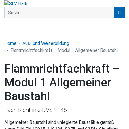
Suche
find
Home
Home
Aus- und Weiterbildung
Flammrichtfachkraft – Modul 1 Allgemeiner Baustahl
Flammrichtfachkraft –
Modul 1 Allgemeiner
Baustahl
nach Richtlinie DVS 1145
Allgemeiner Baustahl sind unlegierte Baustähle gemäß