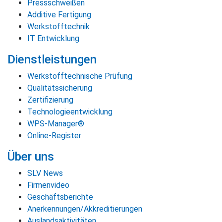
Pressschweißen
Additive Fertigung
Werkstofftechnik
IT Entwicklung
Dienstleistungen
Werkstofftechnische Prüfung
Qualitätssicherung
Zertifizierung
Technologieentwicklung
WPS-Manager®
Online-Register
Über uns
SLV News
Firmenvideo
Geschäftsberichte
Anerkennungen/Akkreditierungen
Auslandsaktivitäten