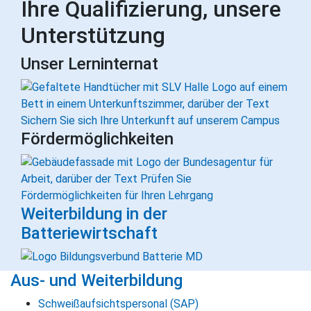
Ihre Qualifizierung, unsere
Unterstützung
Unser Lerninternat
Fördermöglichkeiten
Weiterbildung in der
Batteriewirtschaft
Aus- und Weiterbildung
Schweißaufsichtspersonal (SAP)