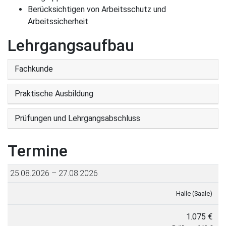
Berücksichtigen von Arbeitsschutz und
Arbeitssicherheit
Lehrgangsaufbau
Fachkunde
Praktische Ausbildung
Prüfungen und Lehrgangsabschluss
Termine
25.08.2026 – 27.08.2026
Halle (Saale)
1.075 €