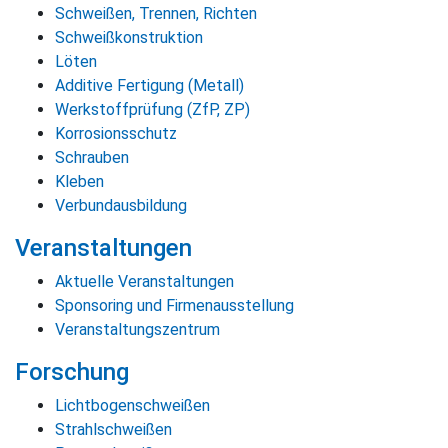
Schweißen, Trennen, Richten
Schweißkonstruktion
Löten
Additive Fertigung (Metall)
Werkstoffprüfung (ZfP, ZP)
Korrosionsschutz
Schrauben
Kleben
Verbundausbildung
Veranstaltungen
Aktuelle Veranstaltungen
Sponsoring und Firmenausstellung
Veranstaltungszentrum
Forschung
Lichtbogenschweißen
Strahlschweißen