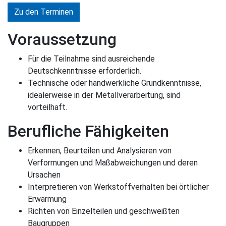
Zu den Terminen
Voraussetzung
Für die Teilnahme sind ausreichende
Deutschkenntnisse erforderlich.
Technische oder handwerkliche Grundkenntnisse,
idealerweise in der Metallverarbeitung, sind
vorteilhaft.
Berufliche Fähigkeiten
Erkennen, Beurteilen und Analysieren von
Verformungen und Maßabweichungen und deren
Ursachen
Interpretieren von Werkstoffverhalten bei örtlicher
Erwärmung
Richten von Einzelteilen und geschweißten
Baugruppen