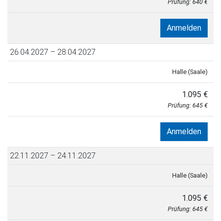
Prüfung:
640 €
Anmelden
26.04.2027 – 28.04.2027
Halle (Saale)
1.095 €
Prüfung:
645 €
Anmelden
22.11.2027 – 24.11.2027
Halle (Saale)
1.095 €
Prüfung:
645 €