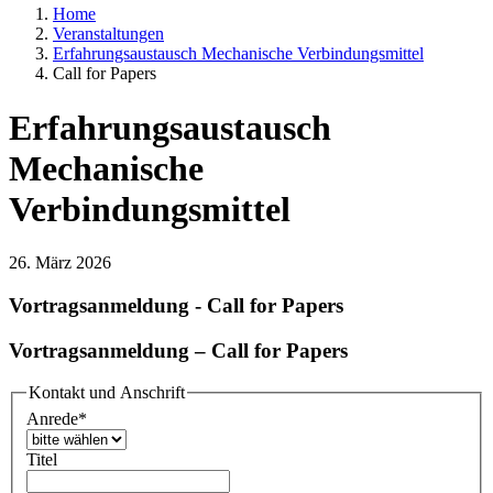
Home
Veranstaltungen
Erfahrungsaustausch Mechanische Verbindungsmittel
Call for Papers
Erfahrungsaustausch
Mechanische
Verbindungsmittel
26. März 2026
Vortragsanmeldung - Call for Papers
Vortragsanmeldung – Call for Papers
Kontakt und Anschrift
Anrede
*
Titel