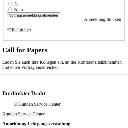
Ja
Nein
Anmeldung drucken
*Pflichtfelder
Call for Papers
Laden Sie auch Ihre Kollegen ein, an der Konferenz teilzunehmen
und einen Vortrag einzureichen.
Ihr direkter Draht
Kunden Service Center
Anmeldung, Lehrgangsverwaltung