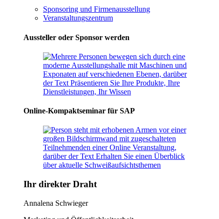
Sponsoring und Firmenausstellung
Veranstaltungszentrum
Aussteller oder Sponsor werden
Online-Kompaktseminar für SAP
Ihr direkter Draht
Annalena Schwieger