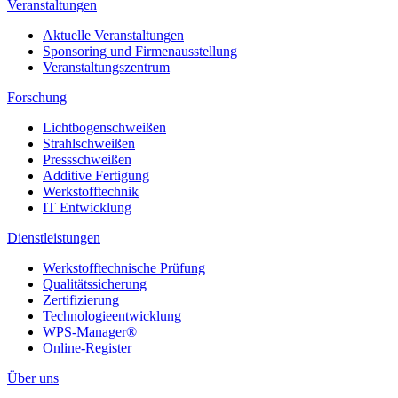
Veranstaltungen
Aktuelle Veranstaltungen
Sponsoring und Firmenausstellung
Veranstaltungszentrum
Forschung
Lichtbogenschweißen
Strahlschweißen
Pressschweißen
Additive Fertigung
Werkstofftechnik
IT Entwicklung
Dienstleistungen
Werkstofftechnische Prüfung
Qualitätssicherung
Zertifizierung
Technologieentwicklung
WPS-Manager®
Online-Register
Über uns