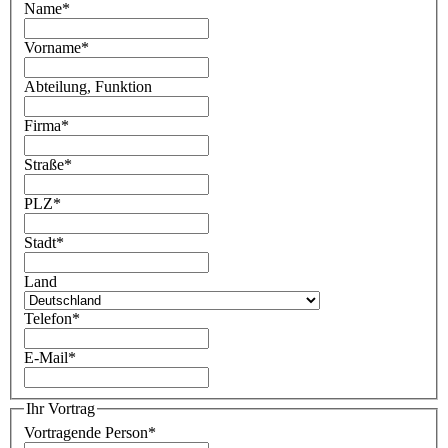
Name
*
Vorname
*
Abteilung, Funktion
Firma
*
Straße
*
PLZ
*
Stadt
*
Land
Telefon
*
E-Mail
*
Ihr Vortrag
Vortragende Person
*