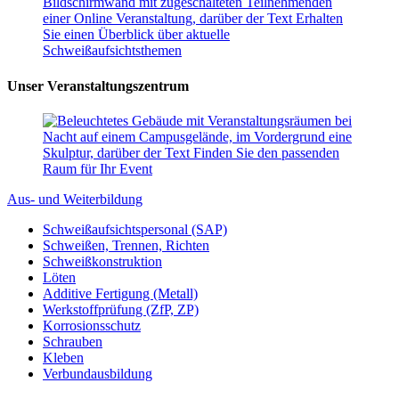
Unser Veranstaltungszentrum
Aus- und Weiterbildung
Schweißaufsichtspersonal (SAP)
Schweißen, Trennen, Richten
Schweißkonstruktion
Löten
Additive Fertigung (Metall)
Werkstoffprüfung (ZfP, ZP)
Korrosionsschutz
Schrauben
Kleben
Verbundausbildung