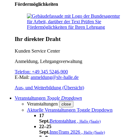
Fördermöglichkeiten
Ihr direkter Draht
Kunden Service Center
Anmeldung, Lehrgangsverwaltung
Telefon:
+49 345 5246-900
E-Mail:
anmeldung@slv-halle.de
Aus- und Weiterbildung (Übersicht)
Veranstaltungen
Toggle Dropdown
Veranstaltungen
close
Aktuelle Veranstaltungen
Toggle Dropdown
17
Sept.
Betonstahltag
,
Halle (Saale)
22–25
Sept.
InnoTrans 2026
,
Halle (Saale)