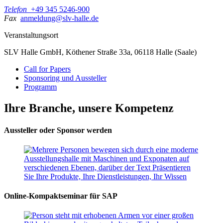
Telefon
+49 345 5246-900
Fax
anmeldung@slv-halle.de
Veranstaltungsort
SLV Halle GmbH, Köthener Straße 33a, 06118 Halle (Saale)
Call for Papers
Sponsoring und Aussteller
Programm
Ihre Branche, unsere Kompetenz
Aussteller oder Sponsor werden
Online-Kompaktseminar für SAP