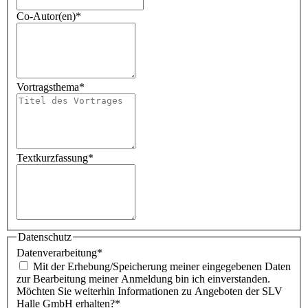
Co-Autor(en)
*
Vortragsthema
*
Textkurzfassung
*
Datenschutz
Datenverarbeitung
*
Mit der Erhebung/Speicherung meiner eingegebenen Daten
zur Bearbeitung meiner Anmeldung bin ich einverstanden.
Möchten Sie weiterhin Informationen zu Angeboten der SLV
Halle GmbH erhalten?
*