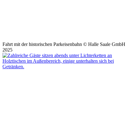
Fahrt mit der historischen Parkeisenbahn © Halle Saale GmbH
2025