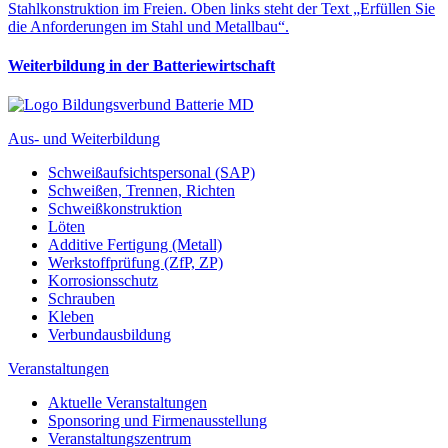
Weiterbildung in der Batteriewirtschaft
Aus- und Weiterbildung
Schweißaufsichtspersonal (SAP)
Schweißen, Trennen, Richten
Schweißkonstruktion
Löten
Additive Fertigung (Metall)
Werkstoffprüfung (ZfP, ZP)
Korrosionsschutz
Schrauben
Kleben
Verbundausbildung
Veranstaltungen
Aktuelle Veranstaltungen
Sponsoring und Firmenausstellung
Veranstaltungszentrum