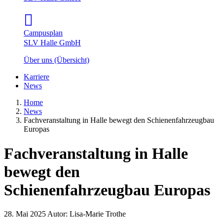
Campusplan
SLV Halle GmbH
Über uns (Übersicht)
Karriere
News
Home
News
Fachveranstaltung in Halle bewegt den Schienenfahrzeugbau
Europas
Fachveranstaltung in Halle
bewegt den
Schienenfahrzeugbau Europas
28. Mai 2025
Autor:
Lisa-Marie Trothe