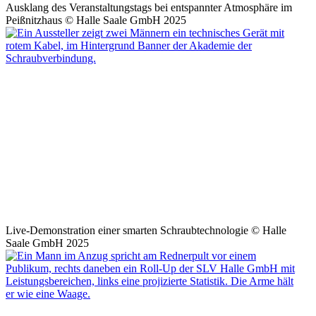
Ausklang des Veranstaltungstags bei entspannter Atmosphäre im
Peißnitzhaus © Halle Saale GmbH 2025
Live-Demonstration einer smarten Schraubtechnologie © Halle
Saale GmbH 2025