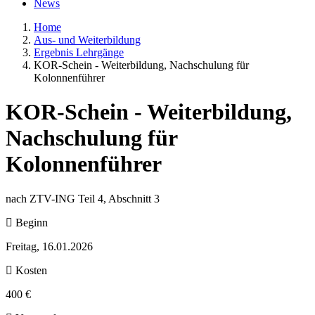
News
Home
Aus- und Weiterbildung
Ergebnis Lehrgänge
KOR-Schein - Weiterbildung, Nachschulung für
Kolonnenführer
KOR-Schein - Weiterbildung,
Nachschulung für
Kolonnenführer
nach ZTV-ING Teil 4, Abschnitt 3
Beginn
Freitag, 16.01.2026
Kosten
400 €