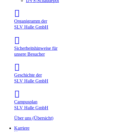
DVS-Schaudepot
Organigramm der
SLV Halle GmbH
Sicherheitshinweise für
unsere Besucher
Geschichte der
SLV Halle GmbH
Campusplan
SLV Halle GmbH
Über uns (Übersicht)
Karriere