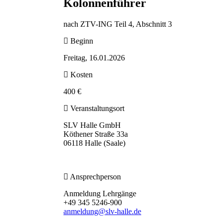
Kolonnenführer
nach ZTV-ING Teil 4, Abschnitt 3
Beginn
Freitag, 16.01.2026
Kosten
400 €
Veranstaltungsort
SLV Halle GmbH
Köthener Straße 33a
06118 Halle (Saale)
Ansprechperson
Anmeldung Lehrgänge
+49 345 5246-900
anmeldung@slv-halle.de