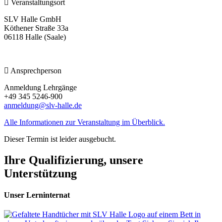
Veranstaltungsort
SLV Halle GmbH
Köthener Straße 33a
06118 Halle (Saale)
Ansprechperson
Anmeldung Lehrgänge
+49 345 5246-900
anmeldung@slv-halle.de
Alle Informationen zur Veranstaltung im Überblick.
Dieser Termin ist leider ausgebucht.
Ihre Qualifizierung, unsere
Unterstützung
Unser Lerninternat