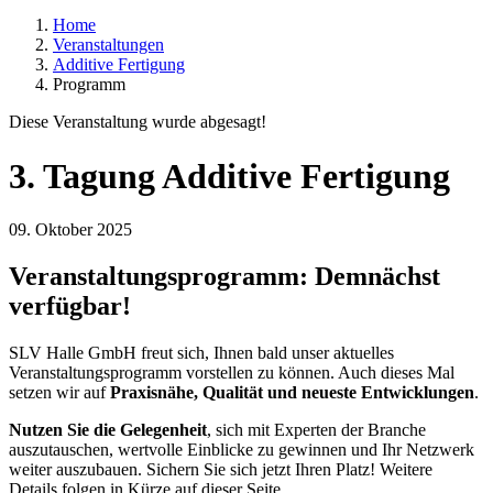
Home
Veranstaltungen
Additive Fertigung
Programm
Diese Veranstaltung wurde abgesagt!
3. Tagung Additive Fertigung
09. Oktober 2025
Veranstaltungsprogramm: Demnächst
verfügbar!
SLV Halle GmbH freut sich, Ihnen bald unser aktuelles
Veranstaltungsprogramm vorstellen zu können. Auch dieses Mal
setzen wir auf
Praxisnähe, Qualität und neueste Entwicklungen
.
Nutzen Sie die Gelegenheit
, sich mit Experten der Branche
auszutauschen, wertvolle Einblicke zu gewinnen und Ihr Netzwerk
weiter auszubauen. Sichern Sie sich jetzt Ihren Platz! Weitere
Details folgen in Kürze auf dieser Seite.