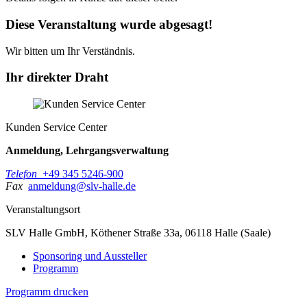
Diese Veranstaltung wurde abgesagt!
Wir bitten um Ihr Verständnis.
Ihr direkter Draht
Kunden Service Center
Anmeldung, Lehrgangsverwaltung
Telefon
+49 345 5246-900
Fax
anmeldung@slv-halle.de
Veranstaltungsort
SLV Halle GmbH, Köthener Straße 33a, 06118 Halle (Saale)
Sponsoring und Aussteller
Programm
Programm drucken