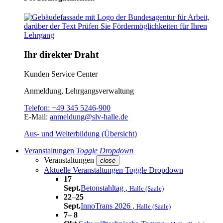
Ihr direkter Draht
Kunden Service Center
Anmeldung, Lehrgangsverwaltung
Telefon:
+49 345 5246-900
E-Mail:
anmeldung@slv-halle.de
Aus- und Weiterbildung (Übersicht)
Veranstaltungen
Toggle Dropdown
Veranstaltungen
close
Aktuelle Veranstaltungen
Toggle Dropdown
17
Sept.
Betonstahltag
,
Halle (Saale)
22–25
Sept.
InnoTrans 2026
,
Halle (Saale)
7– 8