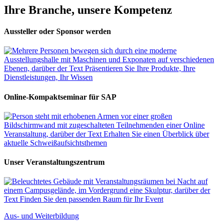
Ihre Branche, unsere Kompetenz
Aussteller oder Sponsor werden
Online-Kompaktseminar für SAP
Unser Veranstaltungszentrum
Aus- und Weiterbildung